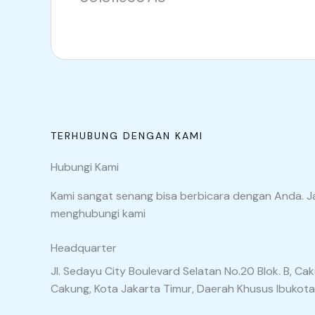
TERHUBUNG DENGAN KAMI
Hubungi Kami
Kami sangat senang bisa berbicara dengan Anda. J
menghubungi kami
Headquarter
Jl. Sedayu City Boulevard Selatan No.20 Blok. B, Caku
Cakung, Kota Jakarta Timur, Daerah Khusus Ibukota