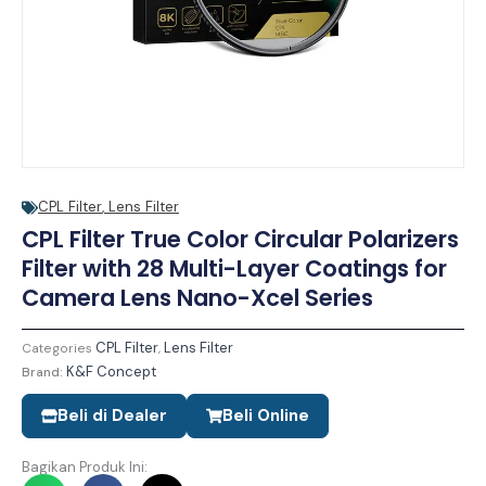
CPL Filter
,
Lens Filter
CPL Filter True Color Circular Polarizers
Filter with 28 Multi-Layer Coatings for
Camera Lens Nano-Xcel Series
CPL Filter
Lens Filter
Categories
,
K&F Concept
Brand:
Beli di Dealer
Beli Online
Bagikan Produk Ini: