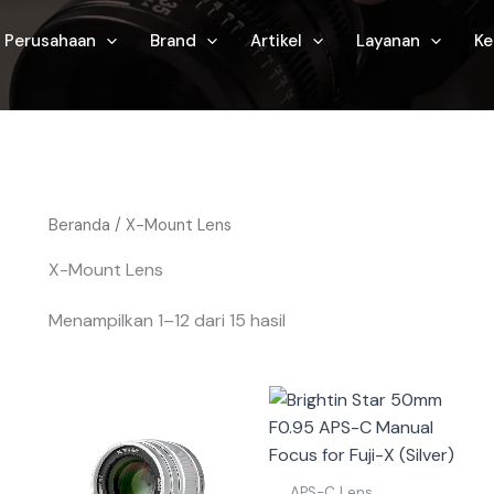
Perusahaan
Brand
Artikel
Layanan
Ke
Beranda
/ X-Mount Lens
X-Mount Lens
Menampilkan 1–12 dari 15 hasil
APS-C Lens