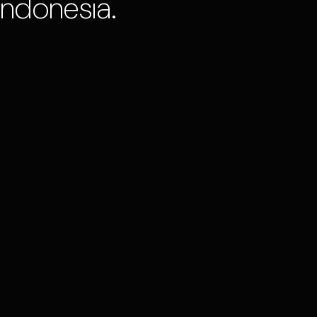
Indonesia.