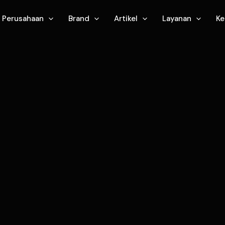
Perusahaan
Brand
Artikel
Layanan
Ke