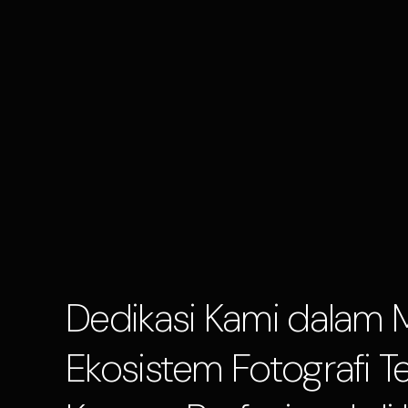
Dedikasi Kami dalam 
Ekosistem Fotografi Te