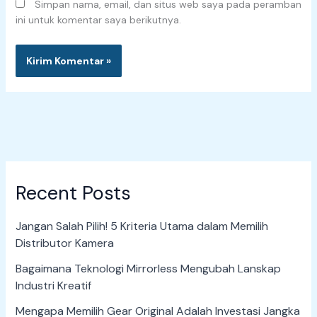
Simpan nama, email, dan situs web saya pada peramban
ini untuk komentar saya berikutnya.
Recent Posts
Jangan Salah Pilih! 5 Kriteria Utama dalam Memilih
Distributor Kamera
Bagaimana Teknologi Mirrorless Mengubah Lanskap
Industri Kreatif
Mengapa Memilih Gear Original Adalah Investasi Jangka