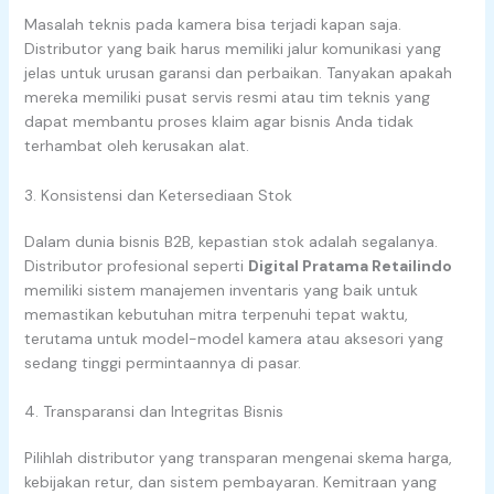
Masalah teknis pada kamera bisa terjadi kapan saja.
Distributor yang baik harus memiliki jalur komunikasi yang
jelas untuk urusan garansi dan perbaikan. Tanyakan apakah
mereka memiliki pusat servis resmi atau tim teknis yang
dapat membantu proses klaim agar bisnis Anda tidak
terhambat oleh kerusakan alat.
3. Konsistensi dan Ketersediaan Stok
Dalam dunia bisnis B2B, kepastian stok adalah segalanya.
Distributor profesional seperti
Digital Pratama Retailindo
memiliki sistem manajemen inventaris yang baik untuk
memastikan kebutuhan mitra terpenuhi tepat waktu,
terutama untuk model-model kamera atau aksesori yang
sedang tinggi permintaannya di pasar.
4. Transparansi dan Integritas Bisnis
Pilihlah distributor yang transparan mengenai skema harga,
kebijakan retur, dan sistem pembayaran. Kemitraan yang