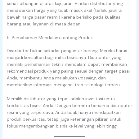
sehat dibangun di atas kejujuran. Hindari distributor yang
menawarkan harga yang tidak masuk akal (terlalu jauh di
bawah harga pasar resmi) karena berisiko pada kualitas
barang atau layanan di masa depan.
5. Pemahaman Mendalam tentang Produk
Distributor bukan sekadar pengantar barang. Mereka harus
menjadi konsultan bagi mitra bisnisnya. Distributor yang
memiliki pemahaman teknis mendalam dapat memberikan
rekomendasi produk yang paling sesuai dengan target pasar
Anda, membantu Anda melakukan
upselling
, dan
memberikan informasi mengenai tren teknologi terbaru.
Memilih distributor yang tepat adalah investasi untuk
kredibilitas bisnis Anda. Dengan bermitra bersama distributor
resmi yang terpercaya, Anda tidak hanya mendapatkan
produk berkualitas, tetapi juga ketenangan pikiran untuk
fokus mengembangkan bisnis ke level yang lebih tinggi.