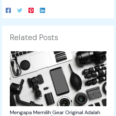
Related Posts
Mengapa Memilih Gear Original Adalah