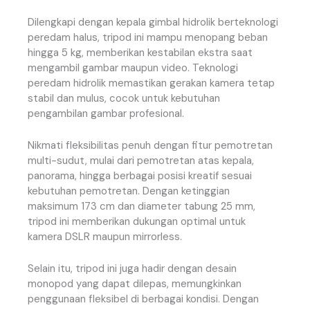
Dilengkapi dengan kepala gimbal hidrolik berteknologi
peredam halus, tripod ini mampu menopang beban
hingga 5 kg, memberikan kestabilan ekstra saat
mengambil gambar maupun video. Teknologi
peredam hidrolik memastikan gerakan kamera tetap
stabil dan mulus, cocok untuk kebutuhan
pengambilan gambar profesional.
Nikmati fleksibilitas penuh dengan fitur pemotretan
multi-sudut, mulai dari pemotretan atas kepala,
panorama, hingga berbagai posisi kreatif sesuai
kebutuhan pemotretan. Dengan ketinggian
maksimum 173 cm dan diameter tabung 25 mm,
tripod ini memberikan dukungan optimal untuk
kamera DSLR maupun mirrorless.
Selain itu, tripod ini juga hadir dengan desain
monopod yang dapat dilepas, memungkinkan
penggunaan fleksibel di berbagai kondisi. Dengan