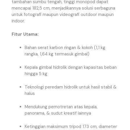
tambahan sumbu tengah, tinggi monopod dapat
mencapai 182,5 cm, menjadikannya solusi serbaguna
untuk fotografi maupun videografi outdoor maupun
indoor.
Fitur Utama:
Bahan serat karbon ringan & kokoh (1,1 kg
rangka, 1,64 kg termasuk gimbal)
Kepala gimbal hidrolik dengan kapasitas beban
hingga 5 kg
Teknologi peredam hidrolik untuk hasil stabil &
halus
Mendukung pemotretan atas kepala,
panorama, & sudut kreatif lainnya
Ketinggian maksimum tripod 173 cm, diameter