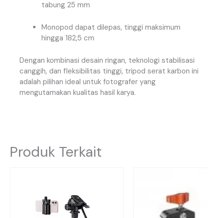
tabung 25 mm
Monopod dapat dilepas, tinggi maksimum
hingga 182,5 cm
Dengan kombinasi desain ringan, teknologi stabilisasi
canggih, dan fleksibilitas tinggi, tripod serat karbon ini
adalah pilihan ideal untuk fotografer yang
mengutamakan kualitas hasil karya.
Produk Terkait