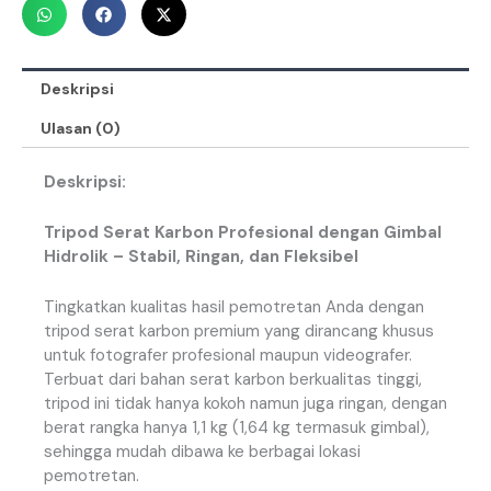
Deskripsi
Ulasan (0)
Deskripsi:
Tripod Serat Karbon Profesional dengan Gimbal
Hidrolik – Stabil, Ringan, dan Fleksibel
Tingkatkan kualitas hasil pemotretan Anda dengan
tripod serat karbon premium yang dirancang khusus
untuk fotografer profesional maupun videografer.
Terbuat dari bahan serat karbon berkualitas tinggi,
tripod ini tidak hanya kokoh namun juga ringan, dengan
berat rangka hanya 1,1 kg (1,64 kg termasuk gimbal),
sehingga mudah dibawa ke berbagai lokasi
pemotretan.