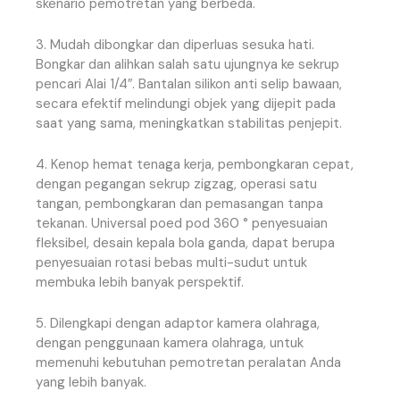
skenario pemotretan yang berbeda.
3. Mudah dibongkar dan diperluas sesuka hati.
Bongkar dan alihkan salah satu ujungnya ke sekrup
pencari Alai 1/4″. Bantalan silikon anti selip bawaan,
secara efektif melindungi objek yang dijepit pada
saat yang sama, meningkatkan stabilitas penjepit.
4. Kenop hemat tenaga kerja, pembongkaran cepat,
dengan pegangan sekrup zigzag, operasi satu
tangan, pembongkaran dan pemasangan tanpa
tekanan. Universal poed pod 360 ° penyesuaian
fleksibel, desain kepala bola ganda, dapat berupa
penyesuaian rotasi bebas multi-sudut untuk
membuka lebih banyak perspektif.
5. Dilengkapi dengan adaptor kamera olahraga,
dengan penggunaan kamera olahraga, untuk
memenuhi kebutuhan pemotretan peralatan Anda
yang lebih banyak.