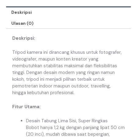
Deskripsi
Ulasan (0)
Deskripsi:
Tripod kamera ini dirancang khusus untuk fotografer,
videografer, maupun konten kreator yang
membutuhkan stabilitas maksimal dan fleksibilitas
tinggi. Dengan desain modern yang ringan namun
kokoh, tripod ini menjadi pilihan terbaik untuk
pemotretan indoor maupun outdoor, travelling,
hingga kebutuhan profesional.
Fitur Utama:
Desain Tabung Lima Sisi, Super Ringkas
Bobot hanya 1,2 kg dengan panjang lipat 50 cm
(20 inci), mudah dibawa saat bepergian,