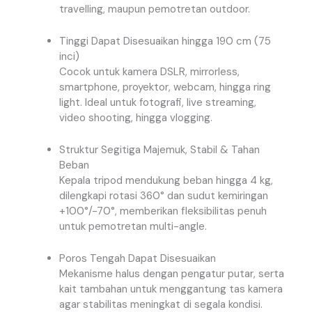
travelling, maupun pemotretan outdoor.
Tinggi Dapat Disesuaikan hingga 190 cm (75
inci)
Cocok untuk kamera DSLR, mirrorless,
smartphone, proyektor, webcam, hingga ring
light. Ideal untuk fotografi, live streaming,
video shooting, hingga vlogging.
Struktur Segitiga Majemuk, Stabil & Tahan
Beban
Kepala tripod mendukung beban hingga 4 kg,
dilengkapi rotasi 360° dan sudut kemiringan
+100°/-70°, memberikan fleksibilitas penuh
untuk pemotretan multi-angle.
Poros Tengah Dapat Disesuaikan
Mekanisme halus dengan pengatur putar, serta
kait tambahan untuk menggantung tas kamera
agar stabilitas meningkat di segala kondisi.