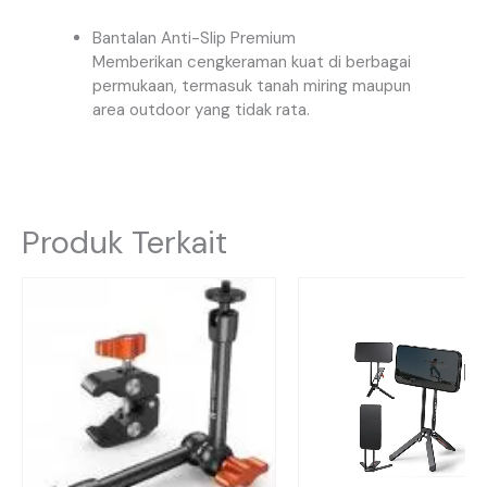
Bantalan Anti-Slip Premium
Memberikan cengkeraman kuat di berbagai
permukaan, termasuk tanah miring maupun
area outdoor yang tidak rata.
Produk Terkait