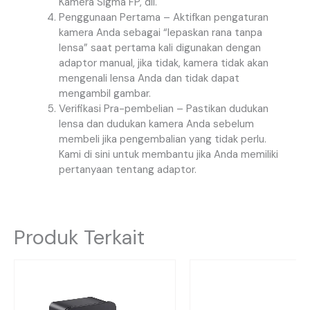
Kamera Sigma FP, dll.
Penggunaan Pertama – Aktifkan pengaturan
kamera Anda sebagai “lepaskan rana tanpa
lensa” saat pertama kali digunakan dengan
adaptor manual, jika tidak, kamera tidak akan
mengenali lensa Anda dan tidak dapat
mengambil gambar.
Verifikasi Pra-pembelian – Pastikan dudukan
lensa dan dudukan kamera Anda sebelum
membeli jika pengembalian yang tidak perlu.
Kami di sini untuk membantu jika Anda memiliki
pertanyaan tentang adaptor.
Produk Terkait