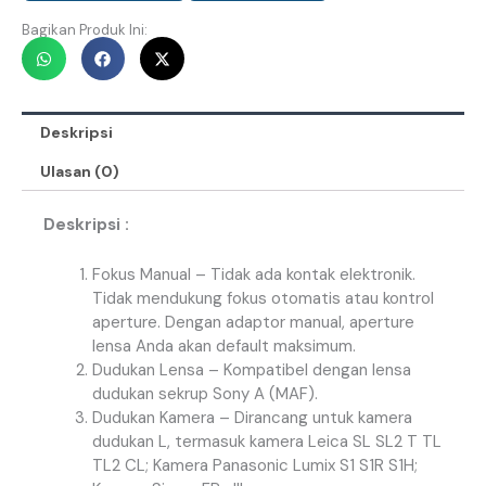
Bagikan Produk Ini:
Deskripsi
Ulasan (0)
Deskripsi :
Fokus Manual – Tidak ada kontak elektronik.
Tidak mendukung fokus otomatis atau kontrol
aperture. Dengan adaptor manual, aperture
lensa Anda akan default maksimum.
Dudukan Lensa – Kompatibel dengan lensa
dudukan sekrup Sony A (MAF).
Dudukan Kamera – Dirancang untuk kamera
dudukan L, termasuk kamera Leica SL SL2 T TL
TL2 CL; Kamera Panasonic Lumix S1 S1R S1H;