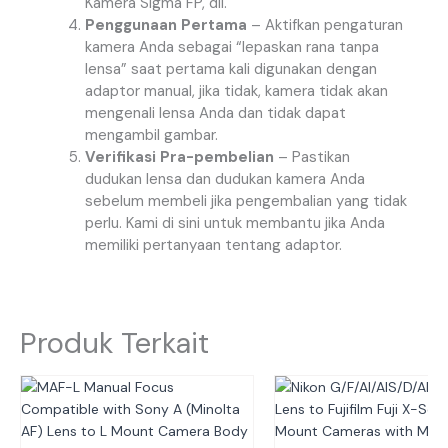
Kamera Sigma FP, dll.
Penggunaan Pertama
– Aktifkan pengaturan
kamera Anda sebagai “lepaskan rana tanpa
lensa” saat pertama kali digunakan dengan
adaptor manual, jika tidak, kamera tidak akan
mengenali lensa Anda dan tidak dapat
mengambil gambar.
Verifikasi Pra-pembelian
– Pastikan
dudukan lensa dan dudukan kamera Anda
sebelum membeli jika pengembalian yang tidak
perlu. Kami di sini untuk membantu jika Anda
memiliki pertanyaan tentang adaptor.
Produk Terkait