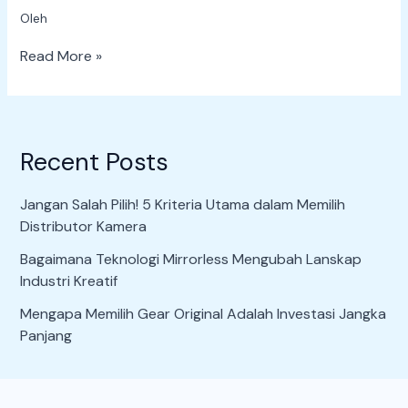
Oleh
Read More »
Recent Posts
Jangan Salah Pilih! 5 Kriteria Utama dalam Memilih
Distributor Kamera
Bagaimana Teknologi Mirrorless Mengubah Lanskap
Industri Kreatif
Mengapa Memilih Gear Original Adalah Investasi Jangka
Panjang