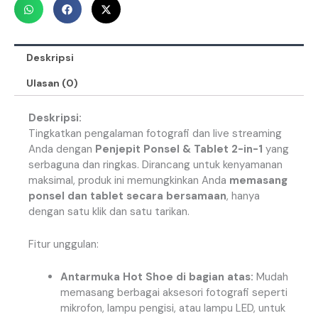
Deskripsi
Ulasan (0)
Deskripsi:
Tingkatkan pengalaman fotografi dan live streaming
Anda dengan
Penjepit Ponsel & Tablet 2-in-1
yang
serbaguna dan ringkas. Dirancang untuk kenyamanan
maksimal, produk ini memungkinkan Anda
memasang
ponsel dan tablet secara bersamaan
, hanya
dengan satu klik dan satu tarikan.
Fitur unggulan:
Antarmuka Hot Shoe di bagian atas:
Mudah
memasang berbagai aksesori fotografi seperti
mikrofon, lampu pengisi, atau lampu LED, untuk