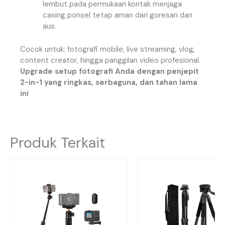
lembut pada permukaan kontak menjaga
casing ponsel tetap aman dari goresan dan
aus.
Cocok untuk: fotografi mobile, live streaming, vlog,
content creator, hingga panggilan video profesional.
Upgrade setup fotografi Anda dengan penjepit
2-in-1 yang ringkas, serbaguna, dan tahan lama
ini
Produk Terkait