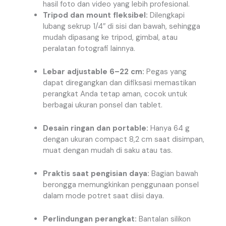
hasil foto dan video yang lebih profesional.
Tripod dan mount fleksibel:
Dilengkapi
lubang sekrup 1/4″ di sisi dan bawah, sehingga
mudah dipasang ke tripod, gimbal, atau
peralatan fotografi lainnya.
Lebar adjustable 6–22 cm:
Pegas yang
dapat diregangkan dan difiksasi memastikan
perangkat Anda tetap aman, cocok untuk
berbagai ukuran ponsel dan tablet.
Desain ringan dan portable:
Hanya 64 g
dengan ukuran compact 8,2 cm saat disimpan,
muat dengan mudah di saku atau tas.
Praktis saat pengisian daya:
Bagian bawah
berongga memungkinkan penggunaan ponsel
dalam mode potret saat diisi daya.
Perlindungan perangkat:
Bantalan silikon