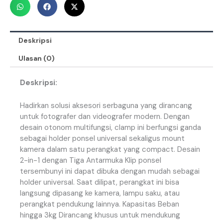
Deskripsi
Ulasan (0)
Deskripsi:
Hadirkan solusi aksesori serbaguna yang dirancang
untuk fotografer dan videografer modern. Dengan
desain otonom multifungsi, clamp ini berfungsi ganda
sebagai holder ponsel universal sekaligus mount
kamera dalam satu perangkat yang compact. Desain
2-in-1 dengan Tiga Antarmuka Klip ponsel
tersembunyi ini dapat dibuka dengan mudah sebagai
holder universal. Saat dilipat, perangkat ini bisa
langsung dipasang ke kamera, lampu saku, atau
perangkat pendukung lainnya. Kapasitas Beban
hingga 3kg Dirancang khusus untuk mendukung