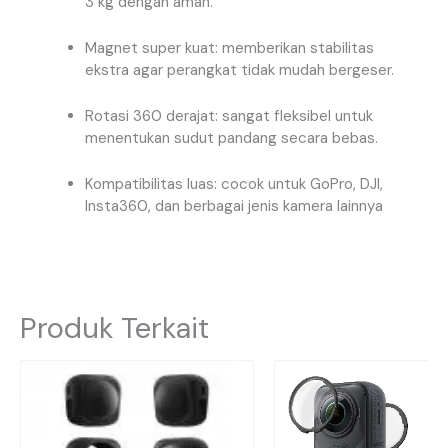
3 kg dengan aman.
Magnet super kuat: memberikan stabilitas
ekstra agar perangkat tidak mudah bergeser.
Rotasi 360 derajat: sangat fleksibel untuk
menentukan sudut pandang secara bebas.
Kompatibilitas luas: cocok untuk GoPro, DJI,
Insta360, dan berbagai jenis kamera lainnya
Produk Terkait