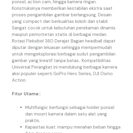
ponsel, action cam, hingga kamera ringan.
Konstruksinya memberikan kestabilan ekstra saat
proses pengambilan gambar berlangsung. Desain
yang compact dan berkualitas kokoh dan stabil.
Sangat cocok untuk kebutuhan perekaman dinamis
maupun pemotretan statis di berbagai medan.
Rotasi Fleksibel 360 Derajat Bagian headball dapat
diputar dengan leluasan sehingga mempermudah
untuk mengeksplorasi berbagai sudut pengambilan
gambar yang kreatif tanpa batas.. Kompatibilitas
Universal Perangkat ini mendukung berbagai kamera
aksi populer seperti GoPro Hero Series, DJI Osmo
Action.
Fitur Utama::
Multifungsi: berfungsi sebagai holder ponsel
dan mount kamera dalam satu alat yang
praktis.
Kapasitas kuat: mampu menahan beban hingga