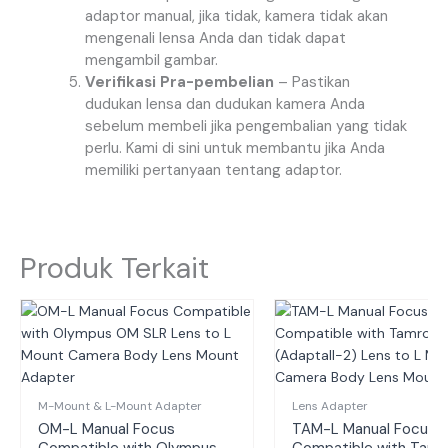
adaptor manual, jika tidak, kamera tidak akan
mengenali lensa Anda dan tidak dapat
mengambil gambar.
Verifikasi Pra-pembelian
– Pastikan
dudukan lensa dan dudukan kamera Anda
sebelum membeli jika pengembalian yang tidak
perlu. Kami di sini untuk membantu jika Anda
memiliki pertanyaan tentang adaptor.
Produk Terkait
M-Mount & L-Mount Adapter
Lens Adapter
OM-L Manual Focus
TAM-L Manual Focus