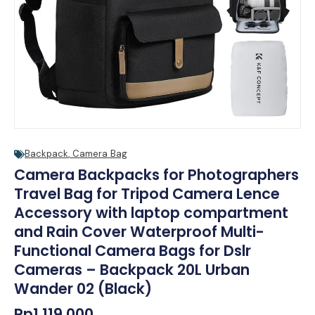
Backpack
,
Camera Bag
Camera Backpacks for Photographers
Travel Bag for Tripod Camera Lence
Accessory with laptop compartment
and Rain Cover Waterproof Multi-
Functional Camera Bags for Dslr
Cameras – Backpack 20L Urban
Wander 02 (Black)
Rp
1.119.000